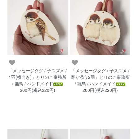
「メッセージタグ / 子スズメ /
「メッセージタグ / 子スズメ /
1羽(横向き)」とりのこ事務所
寄り添う2羽」とりのこ事務所
/ 雛鳥 / ハンドメイド
/ 雛鳥 / ハンドメイド
200円(税込220円)
200円(税込220円)