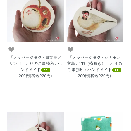
「メッセージタグ / 白文鳥と
「メッセージタグ / シナモン
リンゴ」とりのこ事務所 / ハ
文鳥 / 1羽（横向き）」とりの
ンドメイド
こ事務所 / ハンドメイド
200円(税込220円)
200円(税込220円)