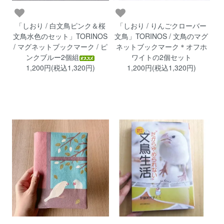
「しおり / 白文鳥ピンク＆桜
「しおり / りんごクローバー
文鳥水色のセット」TORINOS
文鳥」TORINOS / 文鳥のマグ
/ マグネットブックマーク / ピ
ネットブックマーク＊オフホ
ンクブルー2個組
ワイトの2個セット
1,200円(税込1,320円)
1,200円(税込1,320円)