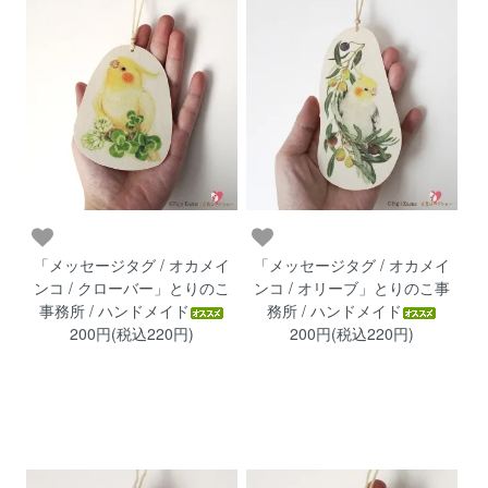
「メッセージタグ / オカメイ
「メッセージタグ / オカメイ
ンコ / クローバー」とりのこ
ンコ / オリーブ」とりのこ事
事務所 / ハンドメイド
務所 / ハンドメイド
200円(税込220円)
200円(税込220円)