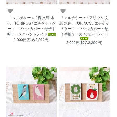
「マルチケース / 梅 文鳥 水
「マルチケース / アリウム 文
色」TORINOS / エチケットケ
鳥 水色」TORINOS / エチケッ
ース・ブックカバー・母子手
トケース・ブックカバー・母
帳ケース＊ハンドメイド
子手帳ケース＊ハンドメイド
2,000円(税込2,200円)
2,000円(税込2,200円)