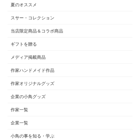
夏のオススメ
スサー・コレクション
当店限定商品＆コラボ商品
ギフトを贈る
メディア掲載商品
作家ハンドメイド作品
作家オリジナルグッズ
企業の小鳥グッズ
作家一覧
企業一覧
小鳥の事を知る・学ぶ