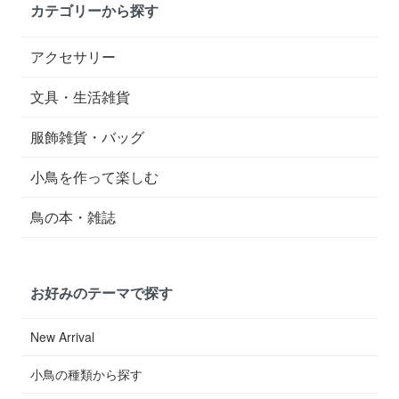
カテゴリーから探す
アクセサリー
文具・生活雑貨
服飾雑貨・バッグ
小鳥を作って楽しむ
鳥の本・雑誌
お好みのテーマで探す
New Arrival
小鳥の種類から探す