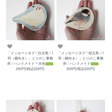
「メッセージタグ / 白文鳥 / 1
「メッセージタグ / 桜文鳥 / 1
羽（横向き）」とりのこ事務
羽（横向き）」とりのこ事務
所 / ハンドメイド＊水色
所 / ハンドメイド
200円(税込220円)
200円(税込220円)