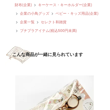
財布(企業)
>
キーケース・キーホルダー(企業)
>
企業の小鳥グッズ
>
ベビー・キッズ用品(企業)
>
企業一覧
>
セレクト和雑貨
>
プチプラアイテム(税込500円未満)
こんな商品が一緒に見られています