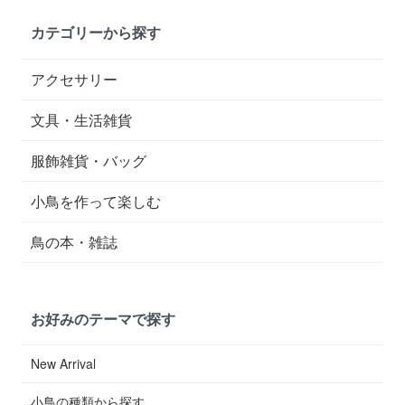
カテゴリーから探す
アクセサリー
文具・生活雑貨
服飾雑貨・バッグ
小鳥を作って楽しむ
鳥の本・雑誌
お好みのテーマで探す
New Arrival
小鳥の種類から探す