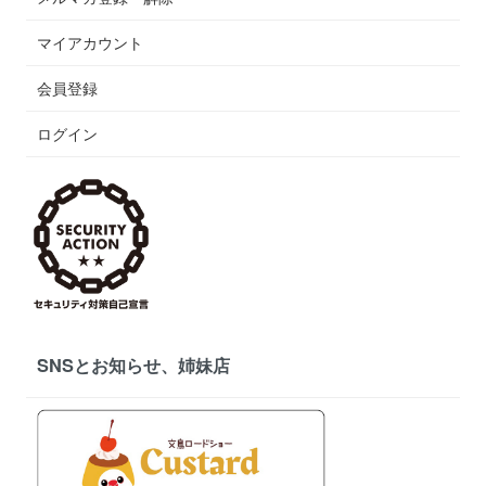
マイアカウント
会員登録
ログイン
SNSとお知らせ、姉妹店