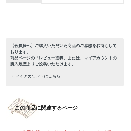
【会員様へ】ご購入いただいた商品のご感想をお待ちして
おります。
商品ページの「レビュー投稿」または、マイアカウントの
購入履歴よりご投稿いただけます。
・ マイアカウントはこちら
この商品に関連するページ