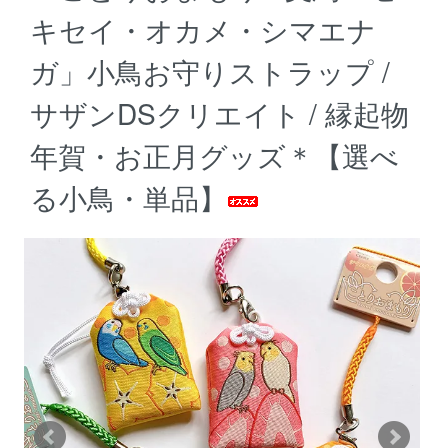
キセイ・オカメ・シマエナ
ガ」小鳥お守りストラップ /
サザンDSクリエイト / 縁起物
年賀・お正月グッズ＊【選べ
る小鳥・単品】