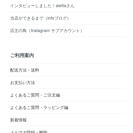
インタビューしました！aiettaさん
当店ができるまで（infoブログ）
店主の鳥（Instagram サブアカウント）
ご利用案内
配送方法・送料
お支払い方法
よくあるご質問・ご注文編
よくあるご質問・ラッピング編
新着情報
メルマガ登録・解除