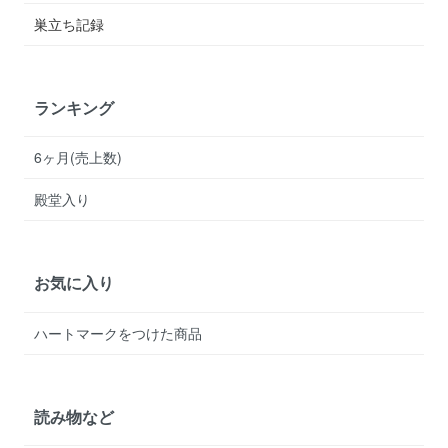
巣立ち記録
ランキング
6ヶ月(売上数)
殿堂入り
お気に入り
ハートマークをつけた商品
読み物など