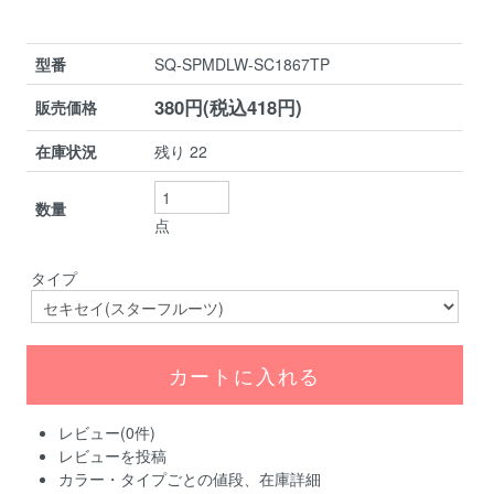
型番
SQ-SPMDLW-SC1867TP
380円(税込418円)
販売価格
在庫状況
残り 22
数量
点
タイプ
レビュー(0件)
レビューを投稿
カラー・タイプごとの値段、在庫詳細