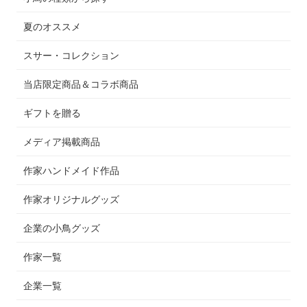
夏のオススメ
スサー・コレクション
当店限定商品＆コラボ商品
ギフトを贈る
メディア掲載商品
作家ハンドメイド作品
作家オリジナルグッズ
企業の小鳥グッズ
作家一覧
企業一覧