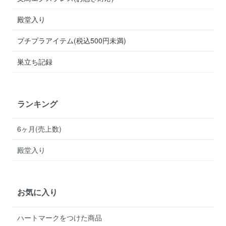
殿堂入り
プチプラアイテム(税込500円未満)
巣立ち記録
ランキング
6ヶ月(売上数)
殿堂入り
お気に入り
ハートマークをつけた商品