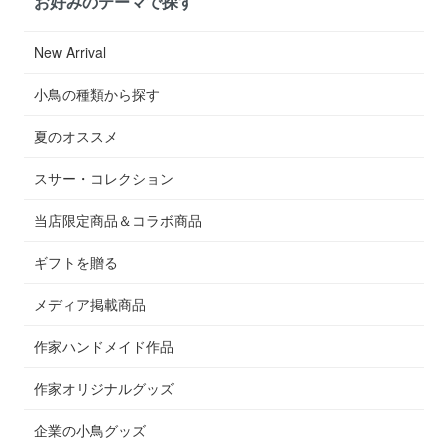
お好みのテーマで探す
New Arrival
小鳥の種類から探す
夏のオススメ
スサー・コレクション
当店限定商品＆コラボ商品
ギフトを贈る
メディア掲載商品
作家ハンドメイド作品
作家オリジナルグッズ
企業の小鳥グッズ