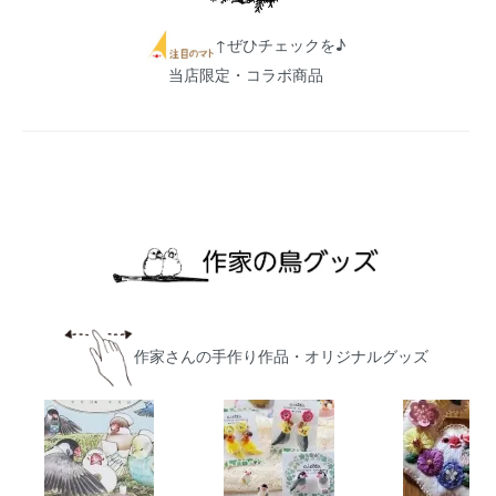
↑ぜひチェックを♪
当店限定・コラボ商品
作家さんの手作り作品・オリジナルグッズ