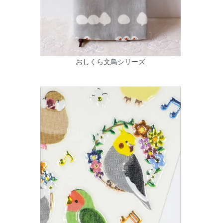
おしくら文鳥シリーズ