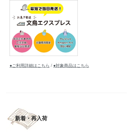
●ご利用詳細はこちら
/
●対象商品はこちら
新着・再入荷