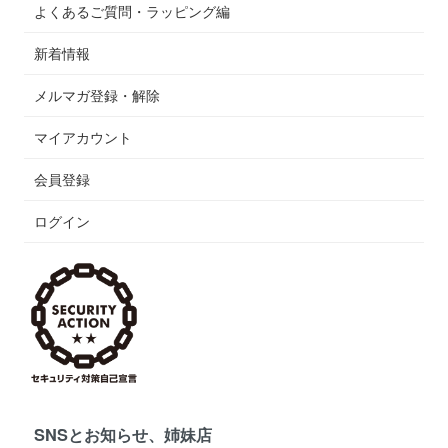
よくあるご質問・ラッピング編
新着情報
メルマガ登録・解除
マイアカウント
会員登録
ログイン
SNSとお知らせ、姉妹店