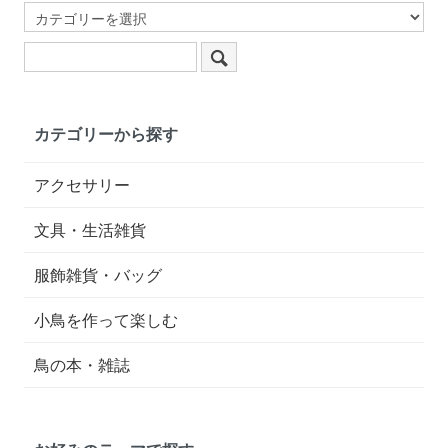
カテゴリーから探す
アクセサリー
文具・生活雑貨
服飾雑貨・バッグ
小鳥を作って楽しむ
鳥の本・雑誌