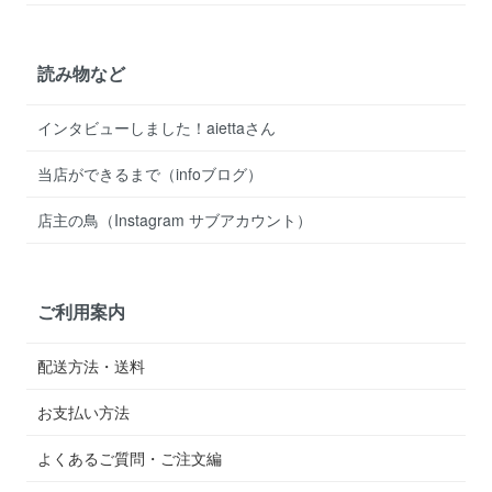
読み物など
インタビューしました！aiettaさん
当店ができるまで（infoブログ）
店主の鳥（Instagram サブアカウント）
ご利用案内
配送方法・送料
お支払い方法
よくあるご質問・ご注文編