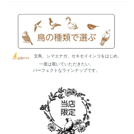
文鳥、シマエナガ、セキセイインコをはじめ、
一度は覗いていただきたい、
パーフェクトなラインナップです。