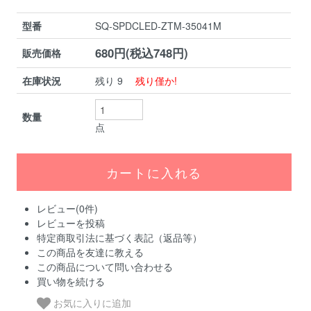
型番
SQ-SPDCLED-ZTM-35041M
680円(税込748円)
販売価格
在庫状況
残り 9
残り僅か!
数量
点
レビュー(0件)
レビューを投稿
特定商取引法に基づく表記（返品等）
この商品を友達に教える
この商品について問い合わせる
買い物を続ける
お気に入りに追加