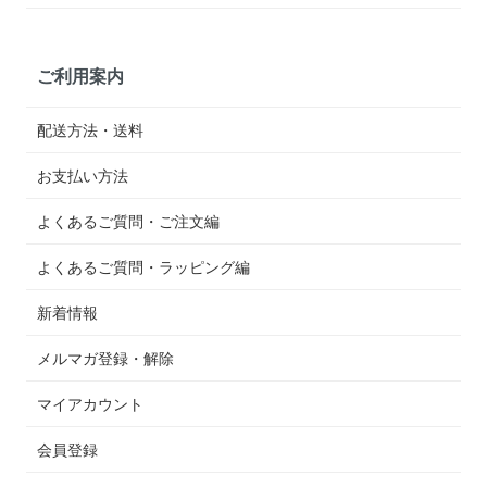
ご利用案内
配送方法・送料
お支払い方法
よくあるご質問・ご注文編
よくあるご質問・ラッピング編
新着情報
メルマガ登録・解除
マイアカウント
会員登録