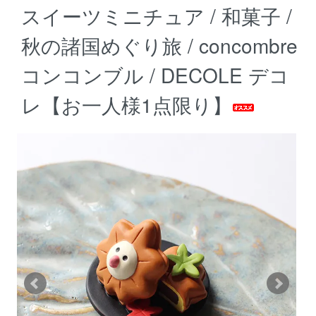
スイーツミニチュア / 和菓子 /
秋の諸国めぐり旅 / concombre
コンコンブル / DECOLE デコ
レ【お一人様1点限り】