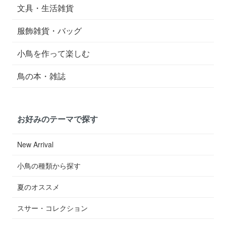
文具・生活雑貨
服飾雑貨・バッグ
小鳥を作って楽しむ
鳥の本・雑誌
お好みのテーマで探す
New Arrival
小鳥の種類から探す
夏のオススメ
スサー・コレクション