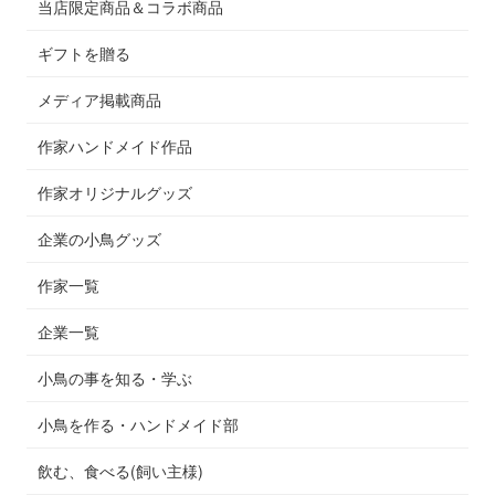
当店限定商品＆コラボ商品
ギフトを贈る
メディア掲載商品
作家ハンドメイド作品
作家オリジナルグッズ
企業の小鳥グッズ
作家一覧
企業一覧
小鳥の事を知る・学ぶ
小鳥を作る・ハンドメイド部
飲む、食べる(飼い主様)