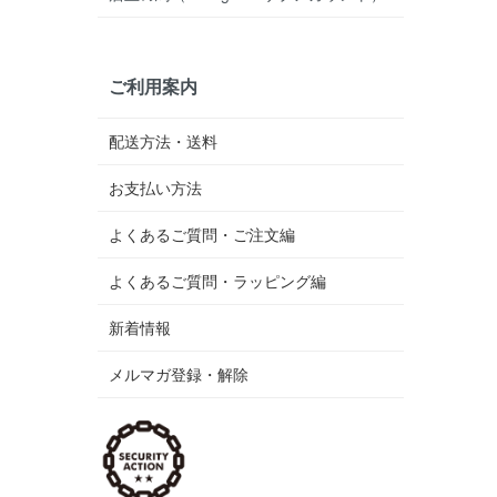
ご利用案内
配送方法・送料
お支払い方法
よくあるご質問・ご注文編
よくあるご質問・ラッピング編
新着情報
メルマガ登録・解除