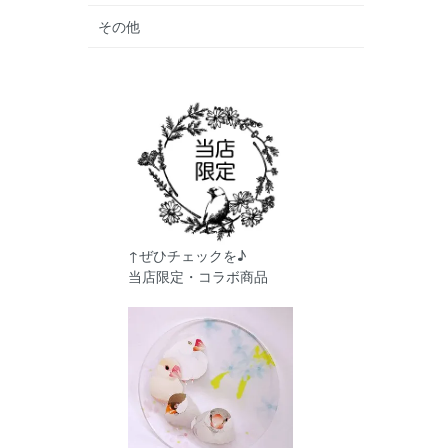
その他
↑ぜひチェックを♪
当店限定・コラボ商品