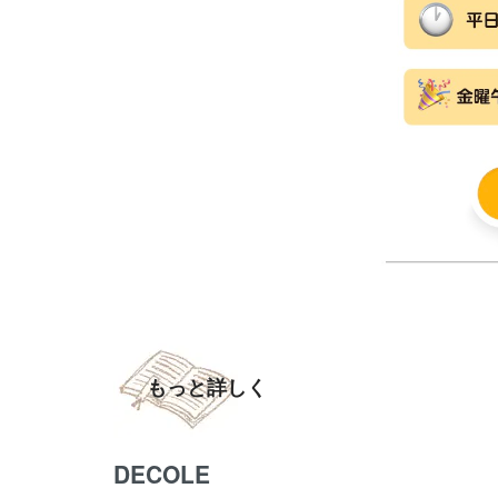
もっと詳しく
DECOLE