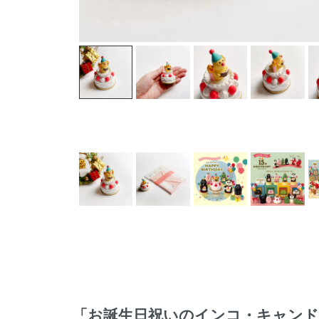
「お誕生日祝いのインコ・キャンド