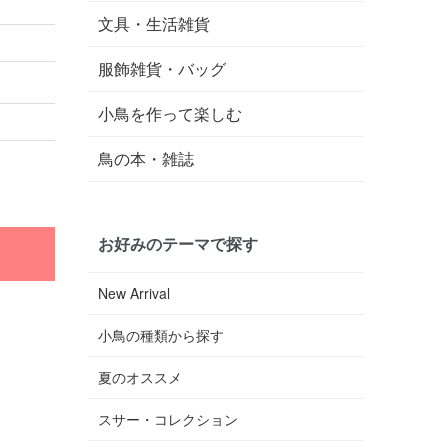
文具・生活雑貨
服飾雑貨・バッグ
小鳥を作って楽しむ
鳥の本・雑誌
お好みのテーマで探す
New Arrival
小鳥の種類から探す
夏のオススメ
スサー・コレクション