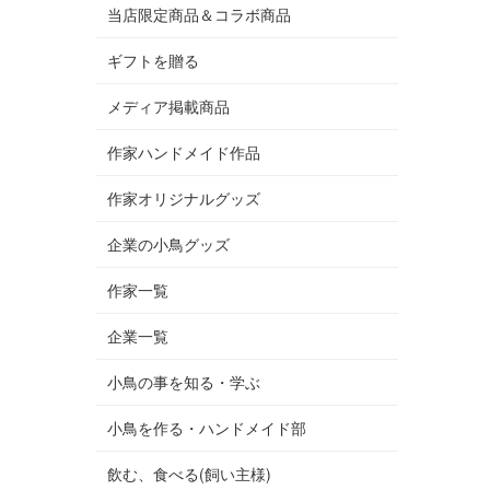
当店限定商品＆コラボ商品
ギフトを贈る
メディア掲載商品
作家ハンドメイド作品
作家オリジナルグッズ
企業の小鳥グッズ
作家一覧
企業一覧
小鳥の事を知る・学ぶ
小鳥を作る・ハンドメイド部
飲む、食べる(飼い主様)