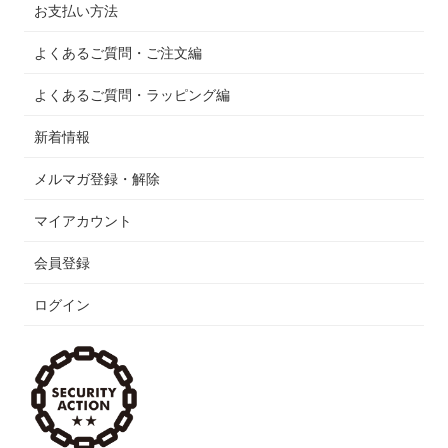
お支払い方法
よくあるご質問・ご注文編
よくあるご質問・ラッピング編
新着情報
メルマガ登録・解除
マイアカウント
会員登録
ログイン