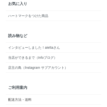
お気に入り
ハートマークをつけた商品
読み物など
インタビューしました！aiettaさん
当店ができるまで（infoブログ）
店主の鳥（Instagram サブアカウント）
ご利用案内
配送方法・送料