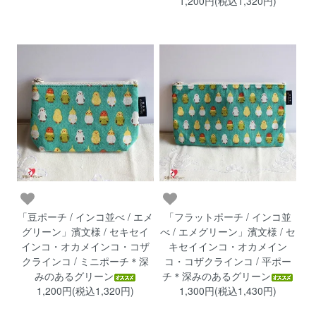
1,200円(税込1,320円)
「豆ポーチ / インコ並べ / エメ
「フラットポーチ / インコ並
グリーン」濱文様 / セキセイ
べ / エメグリーン」濱文様 / セ
インコ・オカメインコ・コザ
キセイインコ・オカメイン
クラインコ / ミニポーチ＊深
コ・コザクラインコ / 平ポー
みのあるグリーン
チ＊深みのあるグリーン
1,200円(税込1,320円)
1,300円(税込1,430円)