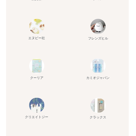
エヌビー社
フレンズヒル
クーリア
カミオジャパン
クリエイトジー
クラックス