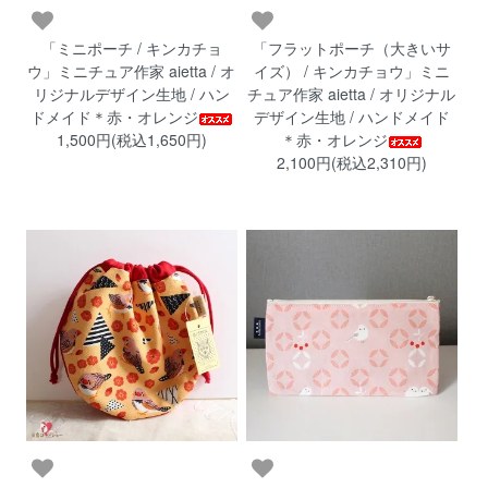
「ミニポーチ / キンカチョ
「フラットポーチ（大きいサ
ウ」ミニチュア作家 aietta / オ
イズ） / キンカチョウ」ミニ
リジナルデザイン生地 / ハン
チュア作家 aietta / オリジナル
ドメイド＊赤・オレンジ
デザイン生地 / ハンドメイド
1,500円(税込1,650円)
＊赤・オレンジ
2,100円(税込2,310円)