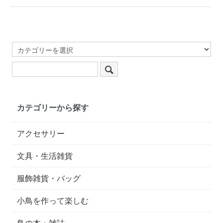
カテゴリーから探す
アクセサリー
文具・生活雑貨
服飾雑貨・バッグ
小鳥を作って楽しむ
鳥の本・雑誌