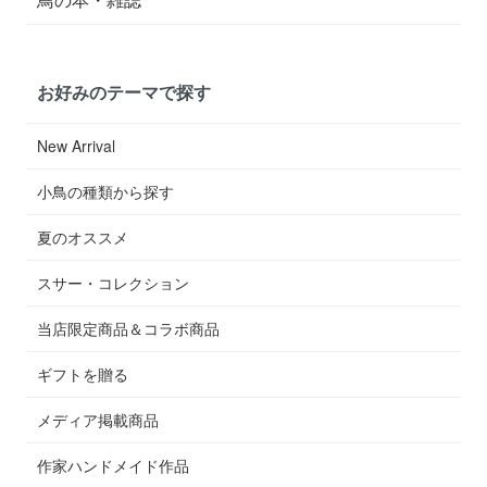
お好みのテーマで探す
New Arrival
小鳥の種類から探す
夏のオススメ
スサー・コレクション
当店限定商品＆コラボ商品
ギフトを贈る
メディア掲載商品
作家ハンドメイド作品