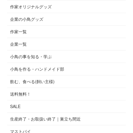
作家オリジナルグッズ
企業の小鳥グッズ
作家一覧
企業一覧
小鳥の事を知る・学ぶ
小鳥を作る・ハンドメイド部
飲む、食べる(飼い主様)
送料無料！
SALE
生産終了・お取扱い終了｜巣立ち間近
マストバイ