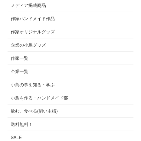
メディア掲載商品
作家ハンドメイド作品
作家オリジナルグッズ
企業の小鳥グッズ
作家一覧
企業一覧
小鳥の事を知る・学ぶ
小鳥を作る・ハンドメイド部
飲む、食べる(飼い主様)
送料無料！
SALE