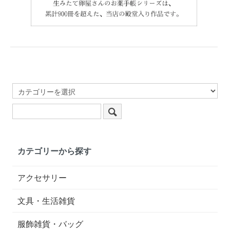
カテゴリーから探す
アクセサリー
文具・生活雑貨
服飾雑貨・バッグ