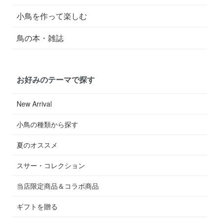
小鳥を作って楽しむ
鳥の本・雑誌
お好みのテーマで探す
New Arrival
小鳥の種類から探す
夏のオススメ
スサー・コレクション
当店限定商品＆コラボ商品
ギフトを贈る