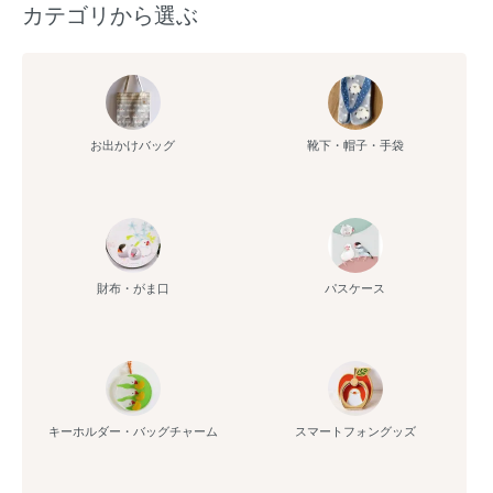
カテゴリから選ぶ
お出かけバッグ
靴下・帽子・手袋
財布・がま口
パスケース
キーホルダー・バッグチャーム
スマートフォングッズ