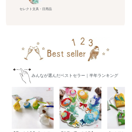
セレクト文具・日用品
みんなが選んだベストセラー｜半年ランキング