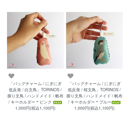
「バッグチャーム / にぎにぎ
「バッグチャーム / にぎにぎ
低反発 / 白文鳥」TORINOS /
低反発 / 桜文鳥」TORINOS /
握り文鳥 / ハンドメイド / 帆布
握り文鳥 / ハンドメイド / 帆布
/ キーホルダー＊ピンク
/ キーホルダー＊ブルー
1,000円(税込1,100円)
1,000円(税込1,100円)