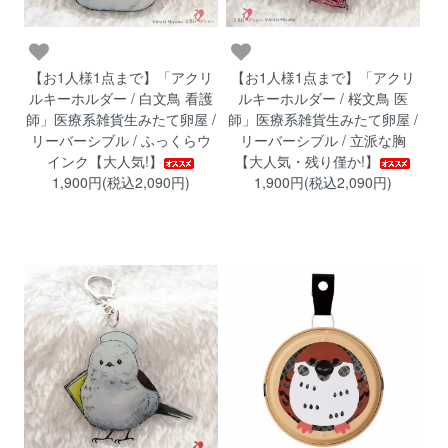
【お1人様1点まで】「アクリ
【お1人様1点まで】「アクリ
ルキーホルダー / 白文鳥 看護
ルキーホルダー / 桜文鳥 医
師」医療系雑貨生みたて卵屋 /
師」医療系雑貨生みたて卵屋 /
リーバーシブル / ふっくらウ
リーバーシブル / 立派な胸
インク【大人気!】
【大人気・残り僅か!】
1,900円(税込2,090円)
1,900円(税込2,090円)