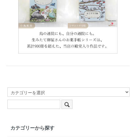
カテゴリーから探す