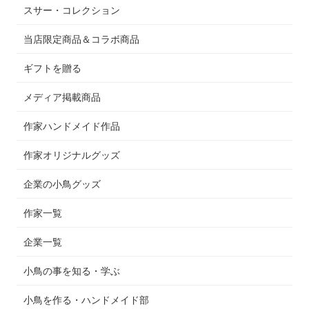
スサー・コレクション
当店限定商品＆コラボ商品
ギフトを贈る
メディア掲載商品
作家ハンドメイド作品
作家オリジナルグッズ
企業の小鳥グッズ
作家一覧
企業一覧
小鳥の事を知る・学ぶ
小鳥を作る・ハンドメイド部