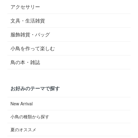
アクセサリー
文具・生活雑貨
服飾雑貨・バッグ
小鳥を作って楽しむ
鳥の本・雑誌
お好みのテーマで探す
New Arrival
小鳥の種類から探す
夏のオススメ