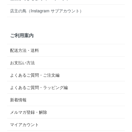
店主の鳥（Instagram サブアカウント）
ご利用案内
配送方法・送料
お支払い方法
よくあるご質問・ご注文編
よくあるご質問・ラッピング編
新着情報
メルマガ登録・解除
マイアカウント