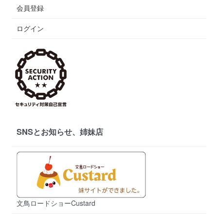
会員登録
ログイン
SNSとお知らせ、姉妹店
文鳥ロードショーCustard