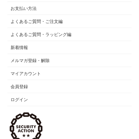
お支払い方法
よくあるご質問・ご注文編
よくあるご質問・ラッピング編
新着情報
メルマガ登録・解除
マイアカウント
会員登録
ログイン