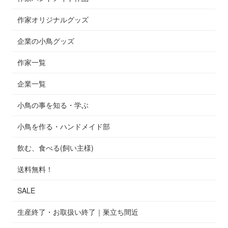
作家オリジナルグッズ
企業の小鳥グッズ
作家一覧
企業一覧
小鳥の事を知る・学ぶ
小鳥を作る・ハンドメイド部
飲む、食べる(飼い主様)
送料無料！
SALE
生産終了・お取扱い終了｜巣立ち間近