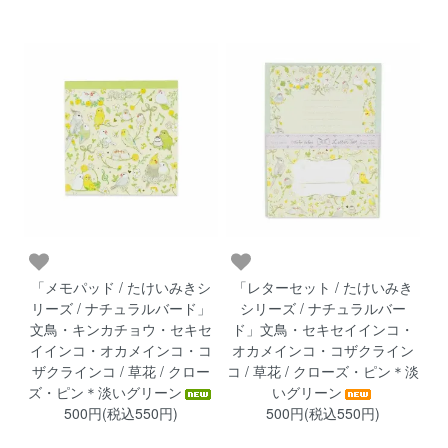
「メモパッド / たけいみきシ
「レターセット / たけいみき
リーズ / ナチュラルバード」
シリーズ / ナチュラルバー
文鳥・キンカチョウ・セキセ
ド」文鳥・セキセイインコ・
イインコ・オカメインコ・コ
オカメインコ・コザクライン
ザクラインコ / 草花 / クロー
コ / 草花 / クローズ・ピン＊淡
ズ・ピン＊淡いグリーン
いグリーン
500円(税込550円)
500円(税込550円)