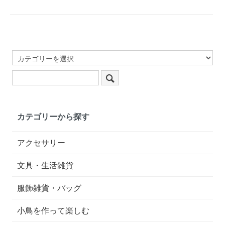
カテゴリーから探す
アクセサリー
文具・生活雑貨
服飾雑貨・バッグ
小鳥を作って楽しむ