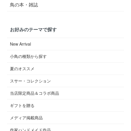
鳥の本・雑誌
お好みのテーマで探す
New Arrival
小鳥の種類から探す
夏のオススメ
スサー・コレクション
当店限定商品＆コラボ商品
ギフトを贈る
メディア掲載商品
作家ハンドメイド作品