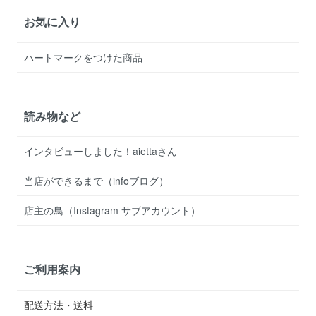
お気に入り
ハートマークをつけた商品
読み物など
インタビューしました！aiettaさん
当店ができるまで（infoブログ）
店主の鳥（Instagram サブアカウント）
ご利用案内
配送方法・送料