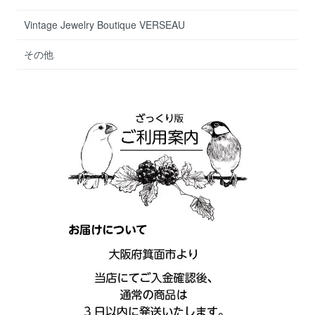
Vintage Jewelry Boutique VERSEAU
その他