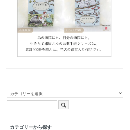
カテゴリーから探す