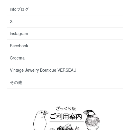
infoブログ
X
instagram
Facebook
Creema
Vintage Jewelry Boutique VERSEAU
その他