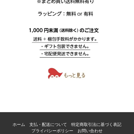
ホーム
支払・配送について
特定商取引法に基づく表記
プライバシーポリシー
お問い合わせ