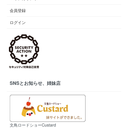
会員登録
ログイン
SNSとお知らせ、姉妹店
文鳥ロードショーCustard