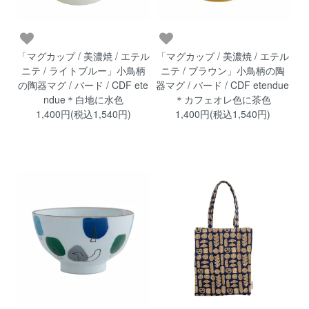
「マグカップ / 美濃焼 / エテル
「マグカップ / 美濃焼 / エテル
ニテ / ライトブルー」小鳥柄
ニテ / ブラウン」小鳥柄の陶
の陶器マグ / バード / CDF ete
器マグ / バード / CDF etendue
ndue＊白地に水色
＊カフェオレ色に茶色
1,400円(税込1,540円)
1,400円(税込1,540円)