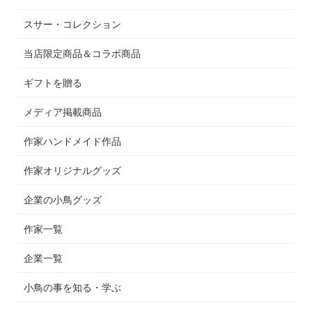
スサー・コレクション
当店限定商品＆コラボ商品
ギフトを贈る
メディア掲載商品
作家ハンドメイド作品
作家オリジナルグッズ
企業の小鳥グッズ
作家一覧
企業一覧
小鳥の事を知る・学ぶ