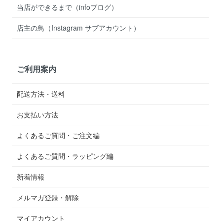
当店ができるまで（infoブログ）
店主の鳥（Instagram サブアカウント）
ご利用案内
配送方法・送料
お支払い方法
よくあるご質問・ご注文編
よくあるご質問・ラッピング編
新着情報
メルマガ登録・解除
マイアカウント