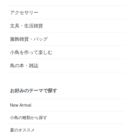
アクセサリー
文具・生活雑貨
服飾雑貨・バッグ
小鳥を作って楽しむ
鳥の本・雑誌
お好みのテーマで探す
New Arrival
小鳥の種類から探す
夏のオススメ