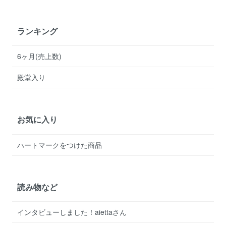
ランキング
6ヶ月(売上数)
殿堂入り
お気に入り
ハートマークをつけた商品
読み物など
インタビューしました！aiettaさん