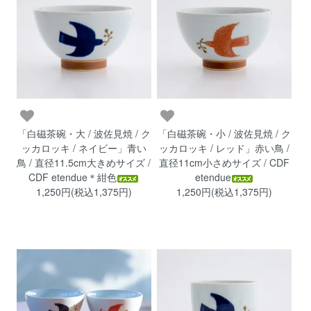
「白磁茶碗・大 / 波佐見焼 / ク
「白磁茶碗・小 / 波佐見焼 / ク
ッカロッキ / ネイビー」青い
ッカロッキ / レッド」赤い鳥 /
鳥 / 直径11.5cm大きめサイズ /
直径11cm小さめサイズ / CDF
CDF etendue＊紺色
etendue
1,250円(税込1,375円)
1,250円(税込1,375円)