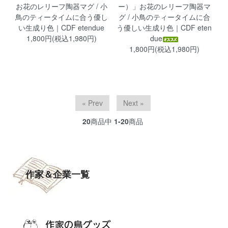
お花のレリーフ陶器マグ / 小
ー）」お花のレリーフ陶器マ
鳥のティータイムに合う優し
グ / 小鳥のティータイムに合
い生成り色｜CDF etendue
う優しい生成り色｜CDF eten
1,800円(税込1,980円)
due
1,800円(税込1,980円)
« Prev
Next »
20
商品中
1-20
商品
作家＆企業一覧