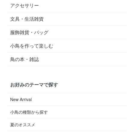
アクセサリー
文具・生活雑貨
服飾雑貨・バッグ
小鳥を作って楽しむ
鳥の本・雑誌
お好みのテーマで探す
New Arrival
小鳥の種類から探す
夏のオススメ