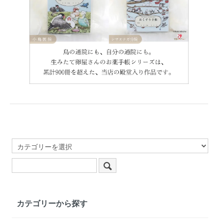
カテゴリーから探す