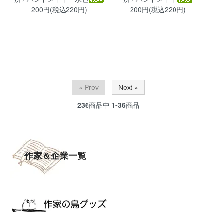
200円(税込220円)
200円(税込220円)
« Prev
Next »
236
商品中
1-36
商品
作家＆企業一覧