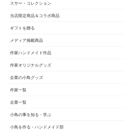
スサー・コレクション
当店限定商品＆コラボ商品
ギフトを贈る
メディア掲載商品
作家ハンドメイド作品
作家オリジナルグッズ
企業の小鳥グッズ
作家一覧
企業一覧
小鳥の事を知る・学ぶ
小鳥を作る・ハンドメイド部