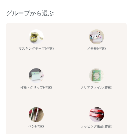
グループから選ぶ
マスキングテープ(作家)
メモ帳(作家)
付箋・クリップ(作家)
クリアファイル(作家)
ペン(作家)
ラッピング用品(作家)