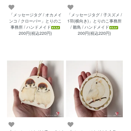
「メッセージタグ / オカメイ
「メッセージタグ / 子スズメ /
ンコ / クローバー」とりのこ
1羽(横向き)」とりのこ事務所
事務所 / ハンドメイド
/ 雛鳥 / ハンドメイド
200円(税込220円)
200円(税込220円)