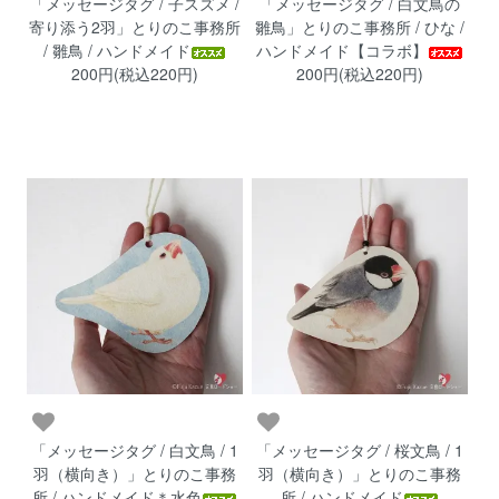
「メッセージタグ / 子スズメ /
「メッセージタグ / 白文鳥の
寄り添う2羽」とりのこ事務所
雛鳥」とりのこ事務所 / ひな /
/ 雛鳥 / ハンドメイド
ハンドメイド【コラボ】
200円(税込220円)
200円(税込220円)
「メッセージタグ / 白文鳥 / 1
「メッセージタグ / 桜文鳥 / 1
羽（横向き）」とりのこ事務
羽（横向き）」とりのこ事務
所 / ハンドメイド＊水色
所 / ハンドメイド