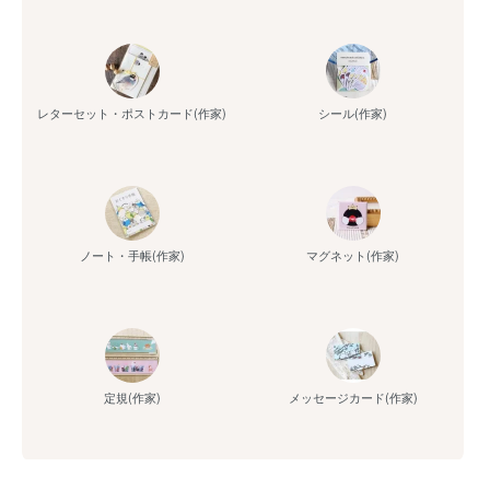
レターセット・ポストカード(作家)
シール(作家)
ノート・手帳(作家)
マグネット(作家)
定規(作家)
メッセージカード(作家)