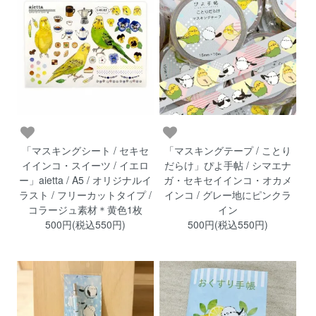
「マスキングシート / セキセ
「マスキングテープ / ことり
イインコ・スイーツ / イエロ
だらけ」ぴよ手帖 / シマエナ
ー」aietta / A5 / オリジナルイ
ガ・セキセイインコ・オカメ
ラスト / フリーカットタイプ /
インコ / グレー地にピンクラ
コラージュ素材＊黄色1枚
イン
500円(税込550円)
500円(税込550円)