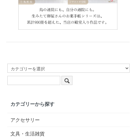
カテゴリーから探す
アクセサリー
文具・生活雑貨