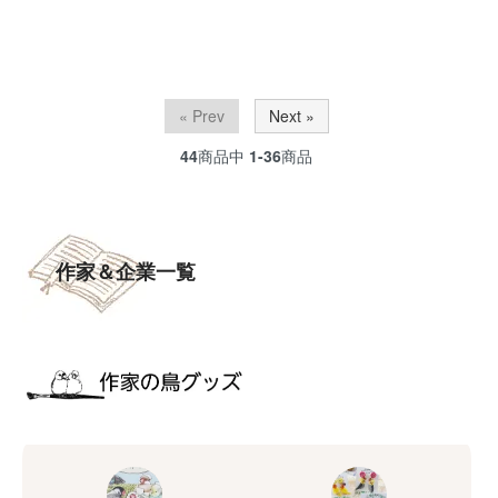
« Prev
Next »
44
商品中
1-36
商品
作家＆企業一覧