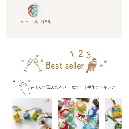
セレクト文具・日用品
みんなが選んだベストセラー｜半年ランキング