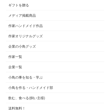
ギフトを贈る
メディア掲載商品
作家ハンドメイド作品
作家オリジナルグッズ
企業の小鳥グッズ
作家一覧
企業一覧
小鳥の事を知る・学ぶ
小鳥を作る・ハンドメイド部
飲む、食べる(飼い主様)
送料無料！