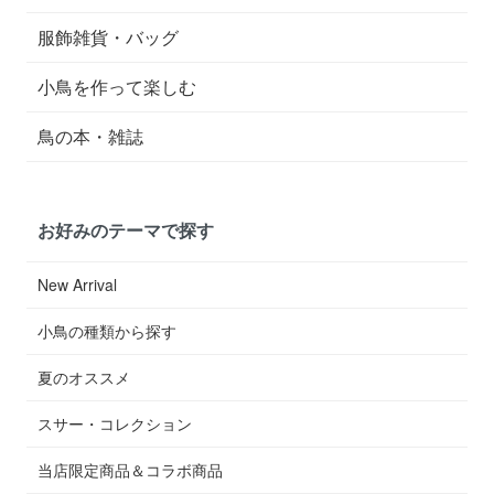
服飾雑貨・バッグ
小鳥を作って楽しむ
鳥の本・雑誌
お好みのテーマで探す
New Arrival
小鳥の種類から探す
夏のオススメ
スサー・コレクション
当店限定商品＆コラボ商品