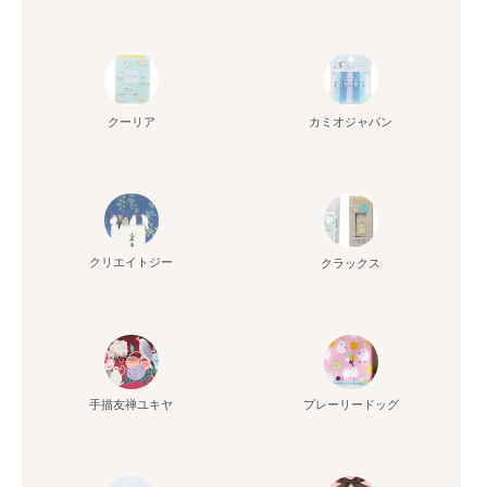
クーリア
カミオジャパン
クリエイトジー
クラックス
手描友禅ユキヤ
プレーリードッグ