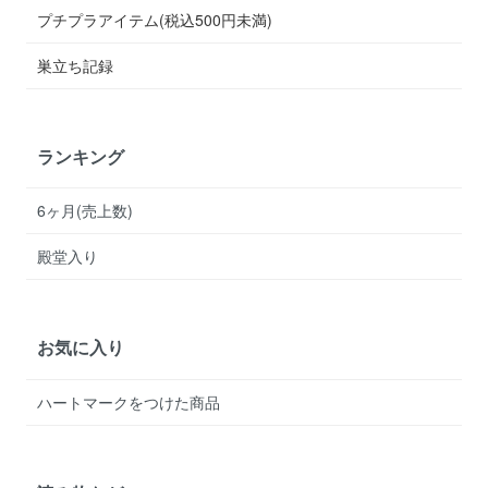
プチプラアイテム(税込500円未満)
巣立ち記録
ランキング
6ヶ月(売上数)
殿堂入り
お気に入り
ハートマークをつけた商品