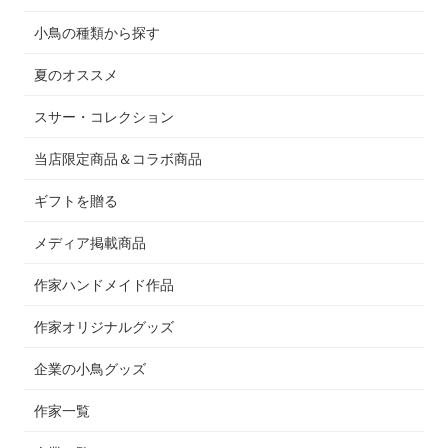
小鳥の種類から探す
夏のオススメ
スサー・コレクション
当店限定商品＆コラボ商品
ギフトを贈る
メディア掲載商品
作家ハンドメイド作品
作家オリジナルグッズ
企業の小鳥グッズ
作家一覧