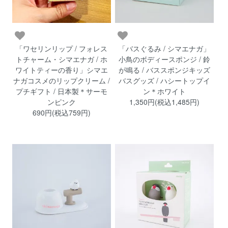
「ワセリンリップ / フォレス
「バスぐるみ / シマエナガ」
トチャーム・シマエナガ / ホ
小鳥のボディースポンジ / 鈴
ワイトティーの香り」シマエ
が鳴る / バススポンジキッズ
ナガコスメのリップクリーム /
バスグッズ / ハシートップイ
プチギフト / 日本製＊サーモ
ン＊ホワイト
ンピンク
1,350円(税込1,485円)
690円(税込759円)