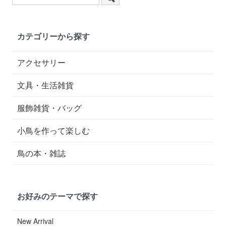
カテゴリーから探す
アクセサリー
文具・生活雑貨
服飾雑貨・バッグ
小鳥を作って楽しむ
鳥の本・雑誌
お好みのテーマで探す
New Arrival