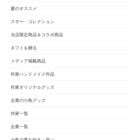
夏のオススメ
スサー・コレクション
当店限定商品＆コラボ商品
ギフトを贈る
メディア掲載商品
作家ハンドメイド作品
作家オリジナルグッズ
企業の小鳥グッズ
作家一覧
企業一覧
小鳥の事を知る・学ぶ