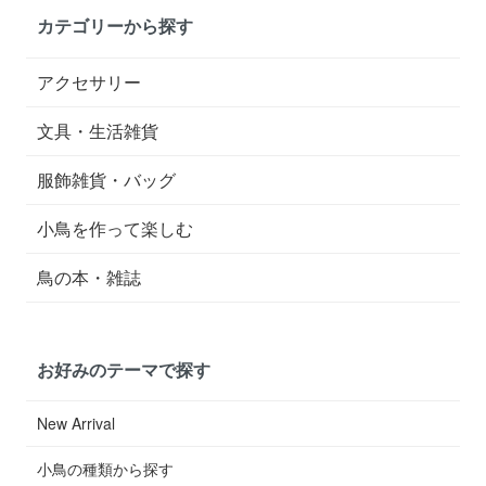
カテゴリーから探す
アクセサリー
文具・生活雑貨
服飾雑貨・バッグ
小鳥を作って楽しむ
鳥の本・雑誌
お好みのテーマで探す
New Arrival
小鳥の種類から探す