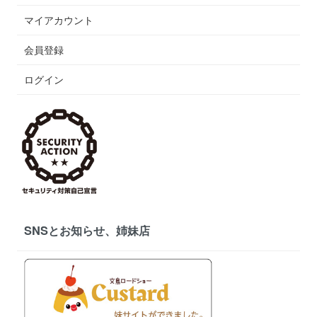
マイアカウント
会員登録
ログイン
SNSとお知らせ、姉妹店