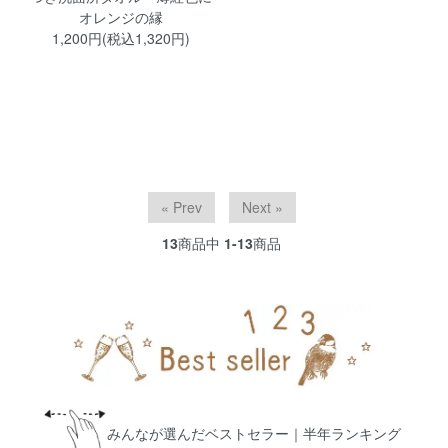
オレンジの縁
1,200円(税込1,320円)
« Prev
Next »
13
商品中
1-13
商品
みんなが選んだベストセラー｜半年ランキング