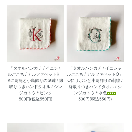
「タオルハンカチ / イニシャ
「タオルハンカチ / イニシャ
ルごこち / アルファベットK」
ルごこち / アルファベットO」
Kに鳥籠と小鳥飾りの刺繍 / 縁
Oにリボンと小鳥飾りの刺繍 /
取りつきハンドタオル / シン
縁取りつきハンドタオル / シ
ジカトウ＊ピンク
ンジカトウ＊水色
500円(税込550円)
500円(税込550円)