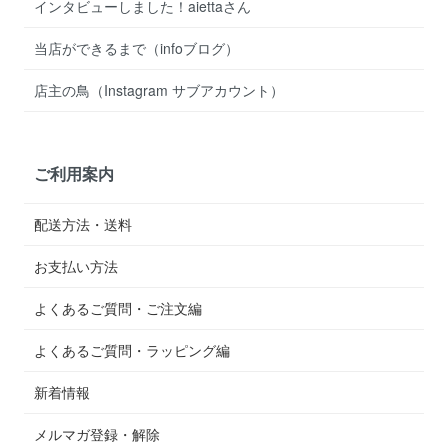
インタビューしました！aiettaさん
当店ができるまで（infoブログ）
店主の鳥（Instagram サブアカウント）
ご利用案内
配送方法・送料
お支払い方法
よくあるご質問・ご注文編
よくあるご質問・ラッピング編
新着情報
メルマガ登録・解除