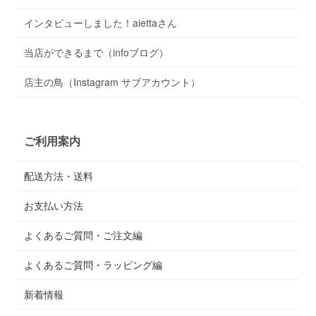
インタビューしました！aiettaさん
当店ができるまで（infoブログ）
店主の鳥（Instagram サブアカウント）
ご利用案内
配送方法・送料
お支払い方法
よくあるご質問・ご注文編
よくあるご質問・ラッピング編
新着情報