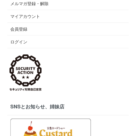
メルマガ登録・解除
マイアカウント
会員登録
ログイン
SNSとお知らせ、姉妹店