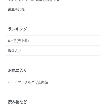
巣立ち記録
ランキング
6ヶ月(売上数)
殿堂入り
お気に入り
ハートマークをつけた商品
読み物など