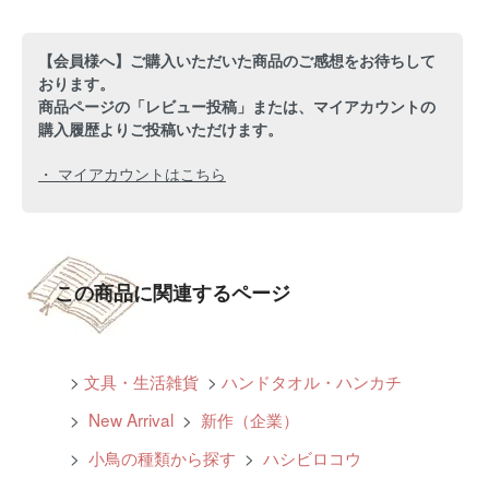
【会員様へ】ご購入いただいた商品のご感想をお待ちして
おります。
商品ページの「レビュー投稿」または、マイアカウントの
購入履歴よりご投稿いただけます。
・ マイアカウントはこちら
この商品に関連するページ
>
文具・生活雑貨
>
ハンドタオル・ハンカチ
>
New Arrival
>
新作（企業）
>
小鳥の種類から探す
>
ハシビロコウ