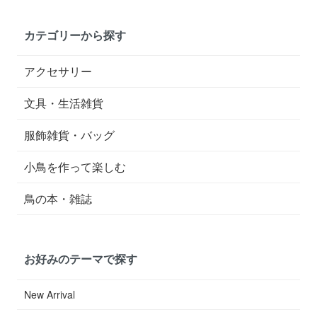
カテゴリーから探す
アクセサリー
文具・生活雑貨
服飾雑貨・バッグ
小鳥を作って楽しむ
鳥の本・雑誌
お好みのテーマで探す
New Arrival