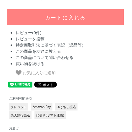
レビュー(0件)
レビューを投稿
特定商取引法に基づく表記（返品等）
この商品を友達に教える
この商品について問い合わせる
買い物を続ける
お気に入りに追加
ご利用可能決済
クレジット
Amazon Pay
ゆうちょ振込
楽天銀行振込
代引き(ヤマト運輸)
お届け