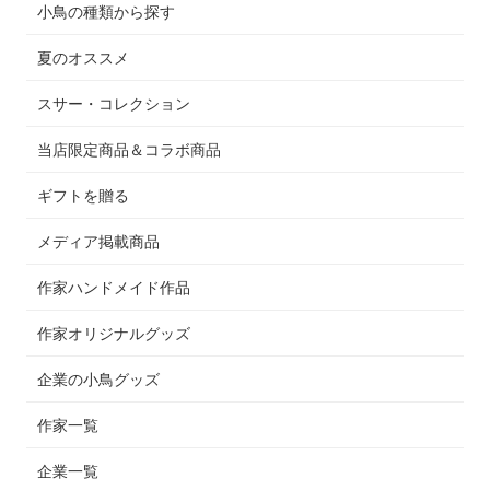
小鳥の種類から探す
夏のオススメ
スサー・コレクション
当店限定商品＆コラボ商品
ギフトを贈る
メディア掲載商品
作家ハンドメイド作品
作家オリジナルグッズ
企業の小鳥グッズ
作家一覧
企業一覧