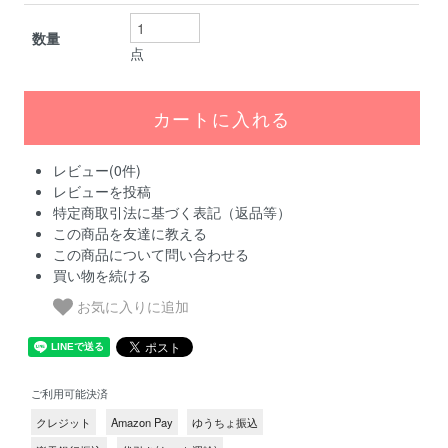
数量
点
レビュー(0件)
レビューを投稿
特定商取引法に基づく表記（返品等）
この商品を友達に教える
この商品について問い合わせる
買い物を続ける
お気に入りに追加
ご利用可能決済
クレジット
Amazon Pay
ゆうちょ振込