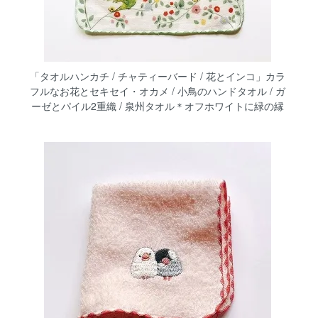
「タオルハンカチ / チャティーバード / 花とインコ」カラ
フルなお花とセキセイ・オカメ / 小鳥のハンドタオル / ガ
ーゼとパイル2重織 / 泉州タオル＊オフホワイトに緑の縁