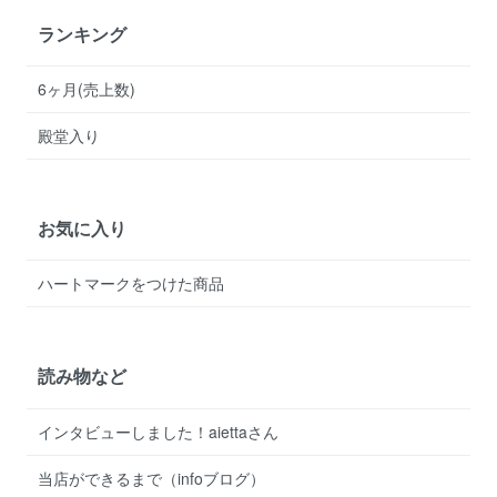
ランキング
6ヶ月(売上数)
殿堂入り
お気に入り
ハートマークをつけた商品
読み物など
インタビューしました！aiettaさん
当店ができるまで（infoブログ）