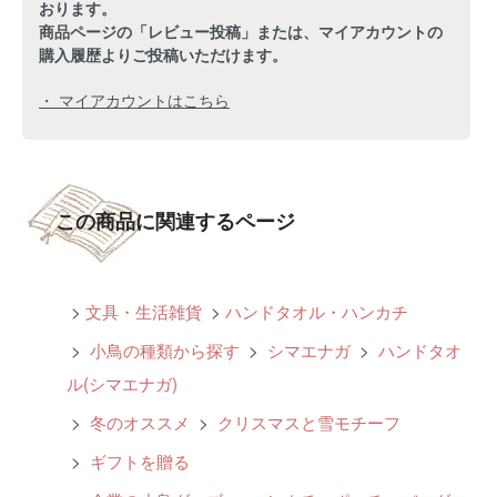
おります。
商品ページの「レビュー投稿」または、マイアカウントの
購入履歴よりご投稿いただけます。
・ マイアカウントはこちら
この商品に関連するページ
>
文具・生活雑貨
>
ハンドタオル・ハンカチ
>
小鳥の種類から探す
>
シマエナガ
>
ハンドタオ
ル(シマエナガ)
>
冬のオススメ
>
クリスマスと雪モチーフ
>
ギフトを贈る