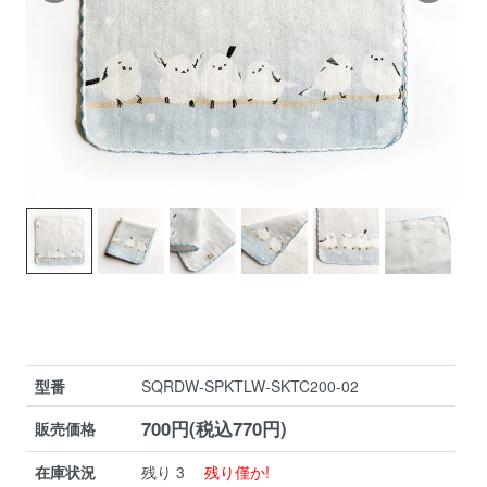
型番
SQRDW-SPKTLW-SKTC200-02
700円(税込770円)
販売価格
在庫状況
残り 3
残り僅か!