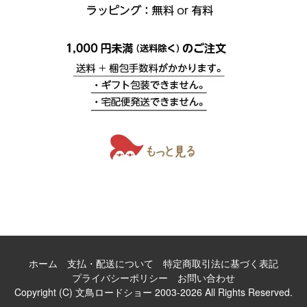
ホーム
支払・配送について
特定商取引法に基づく表記
プライバシーポリシー
お問い合わせ
Copyright (C) 文鳥ロードショー 2003-2026 All Rights Reserved.