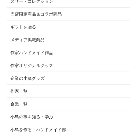
スサー・コレクション
当店限定商品＆コラボ商品
ギフトを贈る
メディア掲載商品
作家ハンドメイド作品
作家オリジナルグッズ
企業の小鳥グッズ
作家一覧
企業一覧
小鳥の事を知る・学ぶ
小鳥を作る・ハンドメイド部