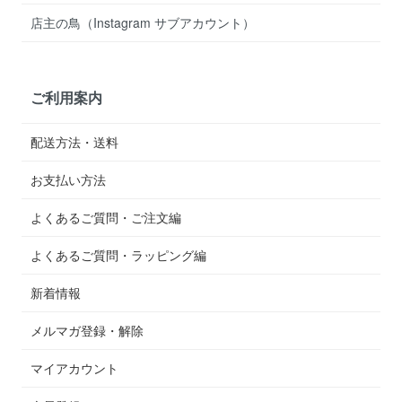
店主の鳥（Instagram サブアカウント）
ご利用案内
配送方法・送料
お支払い方法
よくあるご質問・ご注文編
よくあるご質問・ラッピング編
新着情報
メルマガ登録・解除
マイアカウント