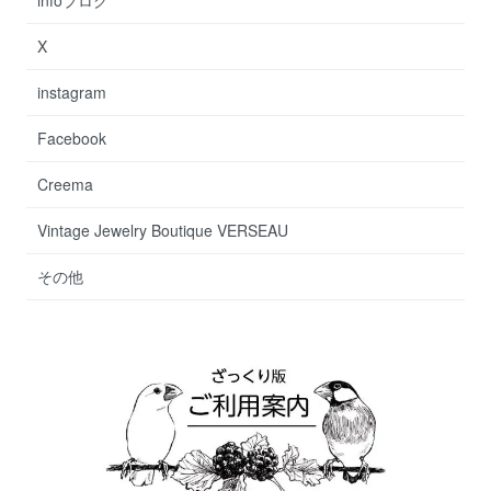
X
instagram
Facebook
Creema
Vintage Jewelry Boutique VERSEAU
その他