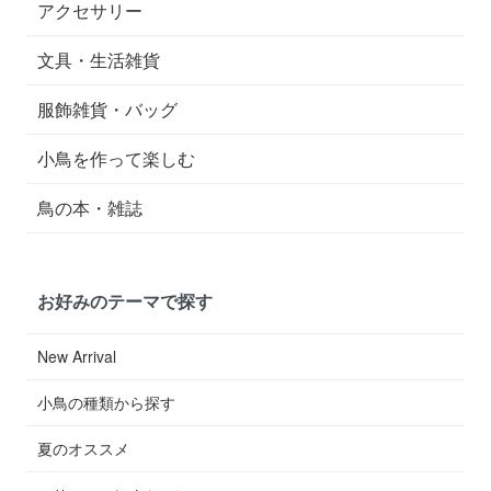
アクセサリー
文具・生活雑貨
服飾雑貨・バッグ
小鳥を作って楽しむ
鳥の本・雑誌
お好みのテーマで探す
New Arrival
小鳥の種類から探す
夏のオススメ