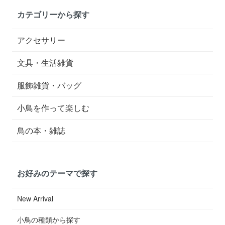
カテゴリーから探す
アクセサリー
文具・生活雑貨
服飾雑貨・バッグ
小鳥を作って楽しむ
鳥の本・雑誌
お好みのテーマで探す
New Arrival
小鳥の種類から探す