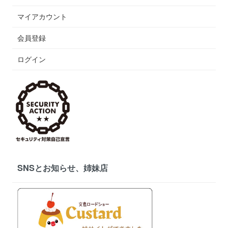
マイアカウント
会員登録
ログイン
SNSとお知らせ、姉妹店