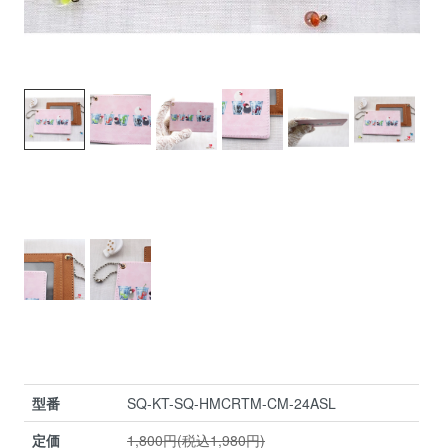
型番
SQ-KT-SQ-HMCRTM-CM-24ASL
定価
1,800円(税込1,980円)