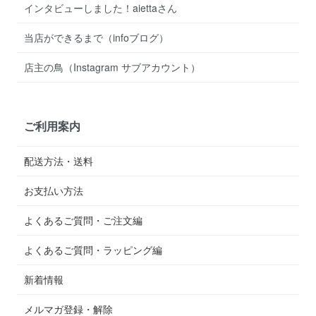
インタビューしました！aiettaさん
当店ができるまで（infoブログ）
店主の鳥（Instagram サブアカウント）
ご利用案内
配送方法・送料
お支払い方法
よくあるご質問・ご注文編
よくあるご質問・ラッピング編
新着情報
メルマガ登録・解除