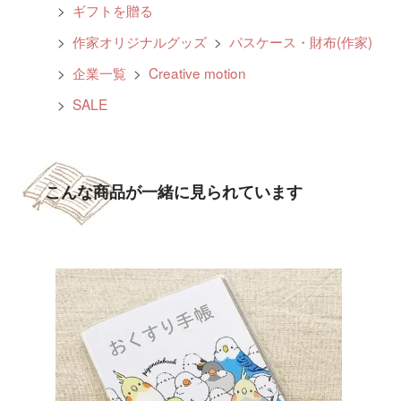
>
ギフトを贈る
>
作家オリジナルグッズ
>
パスケース・財布(作家)
>
企業一覧
>
Creative motion
>
SALE
こんな商品が一緒に見られています