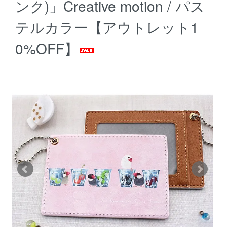
ンク)」Creative motion / パス
テルカラー【アウトレット1
0%OFF】