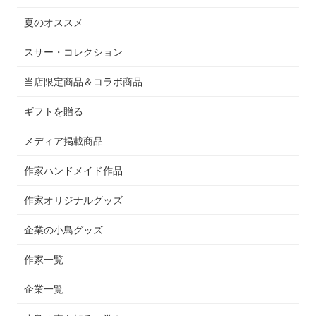
夏のオススメ
スサー・コレクション
当店限定商品＆コラボ商品
ギフトを贈る
メディア掲載商品
作家ハンドメイド作品
作家オリジナルグッズ
企業の小鳥グッズ
作家一覧
企業一覧