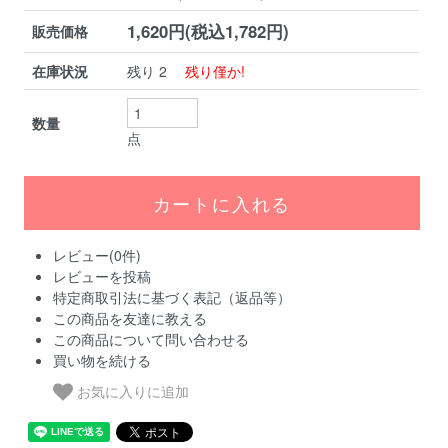
1,620円(税込1,782円)
販売価格
在庫状況
残り 2
残り僅か!
数量
点
レビュー(0件)
レビューを投稿
特定商取引法に基づく表記（返品等）
この商品を友達に教える
この商品について問い合わせる
買い物を続ける
お気に入りに追加