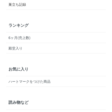
巣立ち記録
ランキング
6ヶ月(売上数)
殿堂入り
お気に入り
ハートマークをつけた商品
読み物など