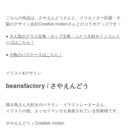
こちらの作品は、さやえんどうさんと、クリエイター応援・大
阪のデザイン会社Creative motionさんとのコラボグッズです！
●
大人気のグラス文鳥・カップ文鳥・ぶどう大好きインコシリ
ーズはこちら！
●
小鳥のパスケースはこちら！
イラスト&デザイン
beansfactory / さやえんどう
猫＆鳥さん大好きのベテラン・イラストレーターさん。
イラストの他、エッセイマンガも発表されている作家様です。
さやえんどう × Creative motion