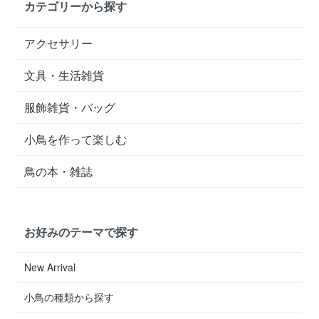
カテゴリーから探す
アクセサリー
文具・生活雑貨
服飾雑貨・バッグ
小鳥を作って楽しむ
鳥の本・雑誌
お好みのテーマで探す
New Arrival
小鳥の種類から探す