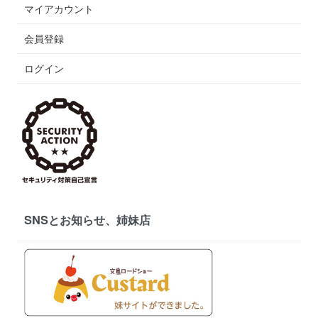
マイアカウント
会員登録
ログイン
SNSとお知らせ、姉妹店