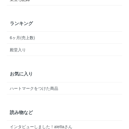
ランキング
6ヶ月(売上数)
殿堂入り
お気に入り
ハートマークをつけた商品
読み物など
インタビューしました！aiettaさん