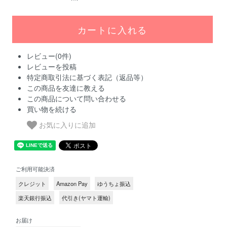
レビュー(0件)
レビューを投稿
特定商取引法に基づく表記（返品等）
この商品を友達に教える
この商品について問い合わせる
買い物を続ける
お気に入りに追加
ご利用可能決済
クレジット
Amazon Pay
ゆうちょ振込
楽天銀行振込
代引き(ヤマト運輸)
お届け