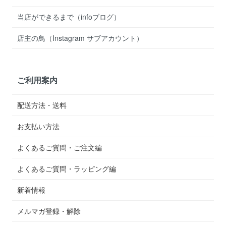
当店ができるまで（infoブログ）
店主の鳥（Instagram サブアカウント）
ご利用案内
配送方法・送料
お支払い方法
よくあるご質問・ご注文編
よくあるご質問・ラッピング編
新着情報
メルマガ登録・解除