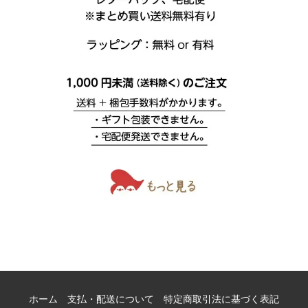
ホーム
支払・配送について
特定商取引法に基づく表記