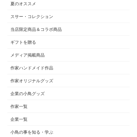
夏のオススメ
スサー・コレクション
当店限定商品＆コラボ商品
ギフトを贈る
メディア掲載商品
作家ハンドメイド作品
作家オリジナルグッズ
企業の小鳥グッズ
作家一覧
企業一覧
小鳥の事を知る・学ぶ