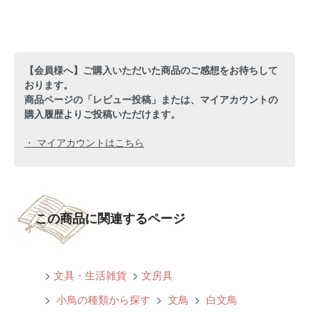
【会員様へ】ご購入いただいた商品のご感想をお待ちして
おります。
商品ページの「レビュー投稿」または、マイアカウントの
購入履歴よりご投稿いただけます。
・ マイアカウントはこちら
この商品に関連するページ
>
文具・生活雑貨
>
文房具
>
小鳥の種類から探す
>
文鳥
>
白文鳥