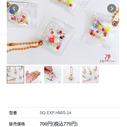
型番
SQ-EXP-HMIS-24
700円(税込770円)
販売価格