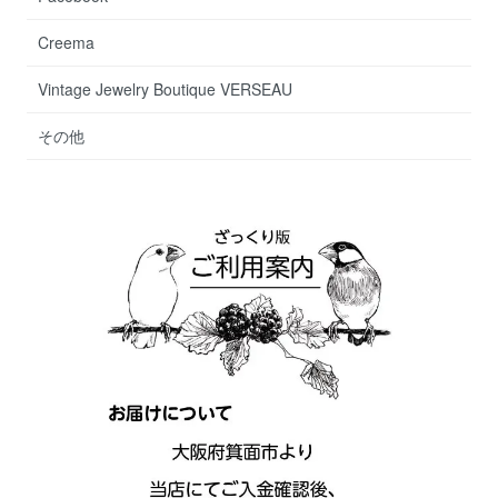
Creema
Vintage Jewelry Boutique VERSEAU
その他