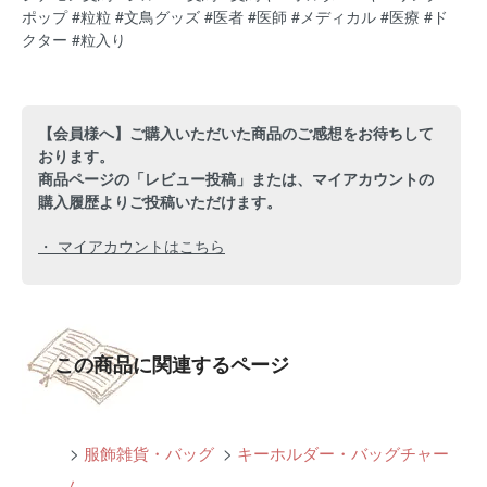
ポップ #粒粒 #文鳥グッズ #医者 #医師 #メディカル #医療 #ド
クター #粒入り
【会員様へ】ご購入いただいた商品のご感想をお待ちして
おります。
商品ページの「レビュー投稿」または、マイアカウントの
購入履歴よりご投稿いただけます。
・ マイアカウントはこちら
この商品に関連するページ
>
服飾雑貨・バッグ
>
キーホルダー・バッグチャー
ム