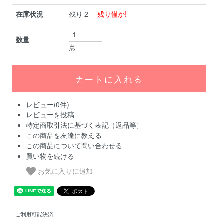
在庫状況
残り 2
残り僅か!
数量
点
レビュー(0件)
レビューを投稿
特定商取引法に基づく表記（返品等）
この商品を友達に教える
この商品について問い合わせる
買い物を続ける
お気に入りに追加
ご利用可能決済