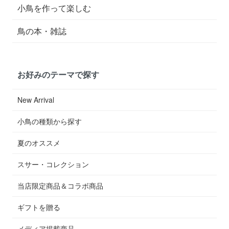
小鳥を作って楽しむ
鳥の本・雑誌
お好みのテーマで探す
New Arrival
小鳥の種類から探す
夏のオススメ
スサー・コレクション
当店限定商品＆コラボ商品
ギフトを贈る
メディア掲載商品