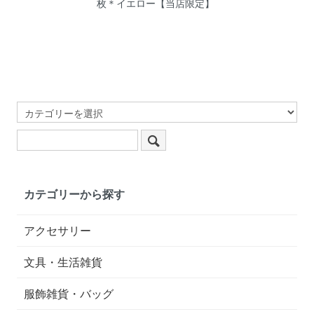
枚＊イエロー【当店限定】
カテゴリーから探す
アクセサリー
文具・生活雑貨
服飾雑貨・バッグ