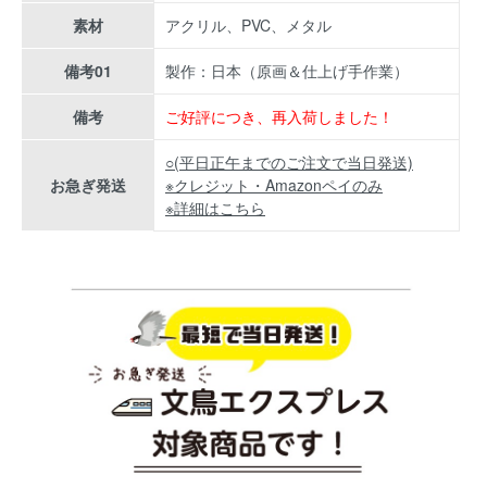
素材
アクリル、PVC、メタル
備考01
製作：日本（原画＆仕上げ手作業）
備考
ご好評につき、再入荷しました！
○(平日正午までのご注文で当日発送)
お急ぎ発送
※クレジット・Amazonペイのみ
※詳細はこちら