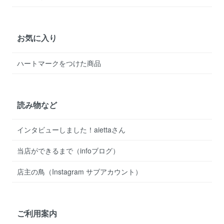
お気に入り
ハートマークをつけた商品
読み物など
インタビューしました！aiettaさん
当店ができるまで（infoブログ）
店主の鳥（Instagram サブアカウント）
ご利用案内