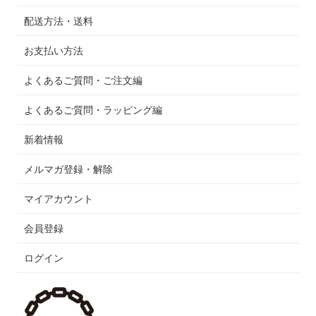
配送方法・送料
お支払い方法
よくあるご質問・ご注文編
よくあるご質問・ラッピング編
新着情報
メルマガ登録・解除
マイアカウント
会員登録
ログイン