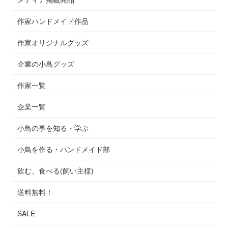
作家ハンドメイド作品
作家オリジナルグッズ
企業の小鳥グッズ
作家一覧
企業一覧
小鳥の事を知る・学ぶ
小鳥を作る・ハンドメイド部
飲む、食べる(飼い主様)
送料無料！
SALE