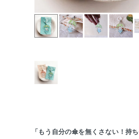
「もう自分の傘を無くさない！持ち