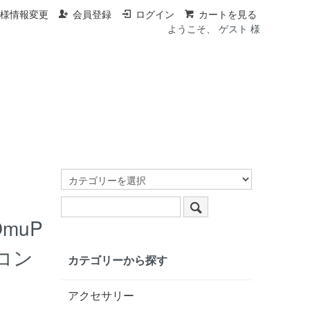
客様情報変更
会員登録
ログイン
カートを見る
ようこそ、 ゲスト 様
muP
リコン
カテゴリーから探す
アクセサリー