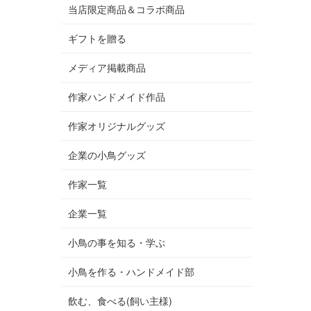
当店限定商品＆コラボ商品
ギフトを贈る
メディア掲載商品
作家ハンドメイド作品
作家オリジナルグッズ
企業の小鳥グッズ
作家一覧
企業一覧
小鳥の事を知る・学ぶ
小鳥を作る・ハンドメイド部
飲む、食べる(飼い主様)