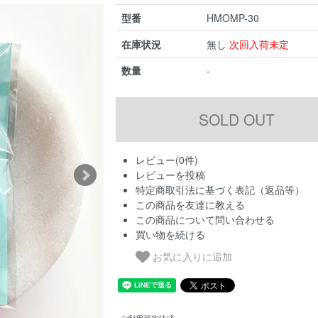
型番
HMOMP-30
在庫状況
無し
次回入荷未定
数量
-
レビュー(0件)
レビューを投稿
特定商取引法に基づく表記（返品等）
この商品を友達に教える
この商品について問い合わせる
買い物を続ける
お気に入りに追加
ご利用可能決済