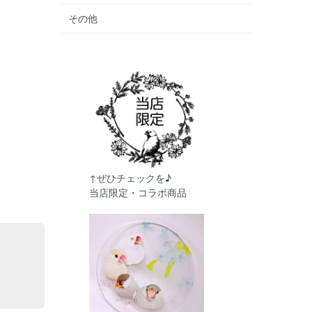
その他
↑ぜひチェックを♪
当店限定・コラボ商品