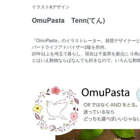
イラスト&デザイン
OmuPasta Tenn(てん)
『OmuPasta』のイラストレーター、雑貨デザイナ
バードライフアドバイザー2級を所持。
20年以上を埼玉で暮らし、現在は千葉県を拠点に 小
とはいえ動物ならばなんでも好きなので、いろんな動