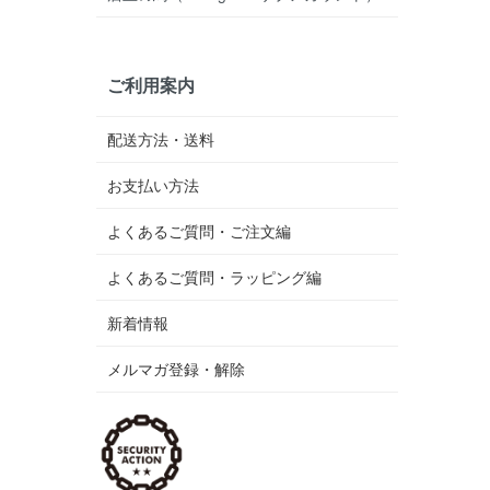
ご利用案内
配送方法・送料
お支払い方法
よくあるご質問・ご注文編
よくあるご質問・ラッピング編
新着情報
メルマガ登録・解除