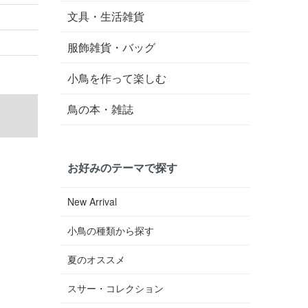
文具・生活雑貨
服飾雑貨・バッグ
小鳥を作って楽しむ
鳥の本・雑誌
お好みのテーマで探す
New Arrival
小鳥の種類から探す
夏のオススメ
スサー・コレクション