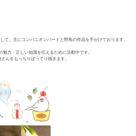
ーとして、主にコンパニオンバードと野鳥の作品を手がけております。
鳥の魅力・正しい知識を伝えるために活動中です。
物さんをもっちりぽってり描きます。