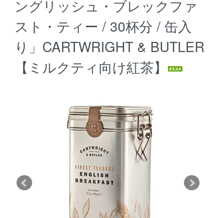
ングリッシュ・ブレックファ
スト・ティー / 30杯分 / 缶入
り」CARTWRIGHT & BUTLER
【ミルクティ向け紅茶】