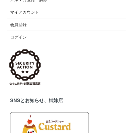
マイアカウント
会員登録
ログイン
SNSとお知らせ、姉妹店