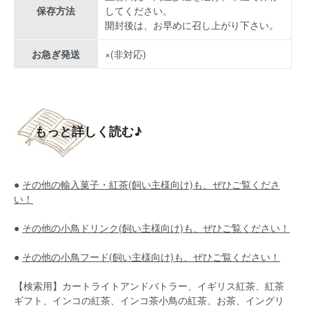
保存方法
してください。
開封後は、お早めに召し上がり下さい。
お急ぎ発送
×(非対応)
もっと詳しく読む♪
●
その他の輸入菓子・紅茶(飼い主様向け)も、ぜひご覧くださ
い！
●
その他の小鳥ドリンク(飼い主様向け)も、ぜひご覧ください！
●
その他の小鳥フード(飼い主様向け)も、ぜひご覧ください！
【検索用】カートライトアンドバトラー、イギリス紅茶、紅茶
ギフト、インコの紅茶、インコ茶
小鳥の紅茶、お茶、イングリ