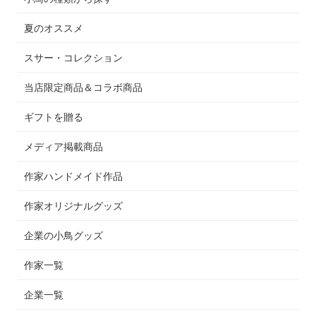
夏のオススメ
スサー・コレクション
当店限定商品＆コラボ商品
ギフトを贈る
メディア掲載商品
作家ハンドメイド作品
作家オリジナルグッズ
企業の小鳥グッズ
作家一覧
企業一覧