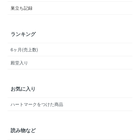
巣立ち記録
ランキング
6ヶ月(売上数)
殿堂入り
お気に入り
ハートマークをつけた商品
読み物など