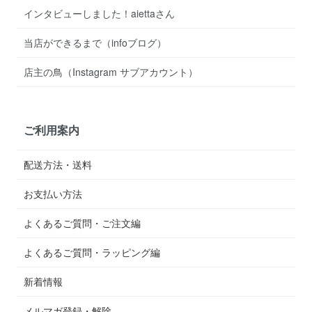
インタビューしました！aiettaさん
当店ができるまで（infoブログ）
店主の鳥（Instagram サブアカウント）
ご利用案内
配送方法・送料
お支払い方法
よくあるご質問・ご注文編
よくあるご質問・ラッピング編
新着情報
メルマガ登録・解除