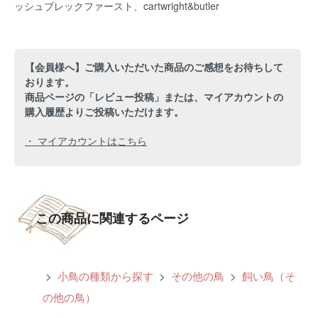
ッシュブレックファースト、cartwright&butler
【会員様へ】ご購入いただいた商品のご感想をお待ちして
おります。
商品ページの「レビュー投稿」または、マイアカウントの
購入履歴よりご投稿いただけます。
・ マイアカウントはこちら
この商品に関連するページ
>
小鳥の種類から探す
>
その他の鳥
>
飼い鳥（そ
の他の鳥）