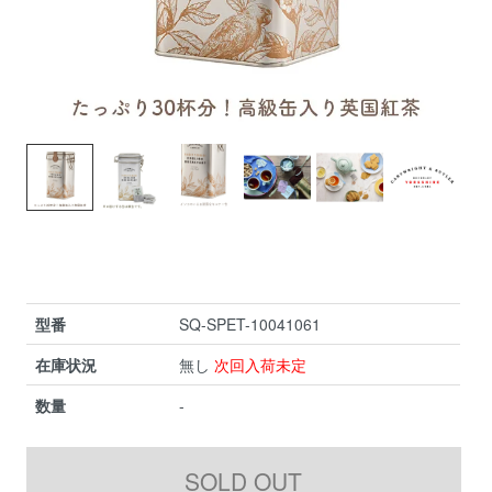
型番
SQ-SPET-10041061
在庫状況
無し
次回入荷未定
数量
-