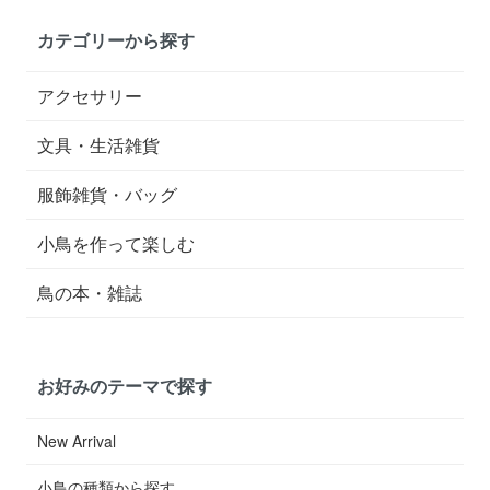
カテゴリーから探す
アクセサリー
文具・生活雑貨
服飾雑貨・バッグ
小鳥を作って楽しむ
鳥の本・雑誌
お好みのテーマで探す
New Arrival
小鳥の種類から探す