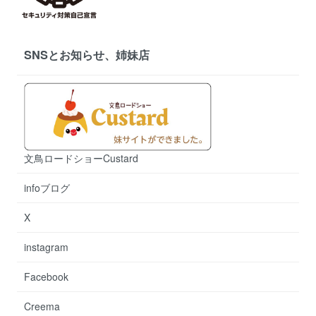
SNSとお知らせ、姉妹店
文鳥ロードショーCustard
infoブログ
X
instagram
Facebook
Creema