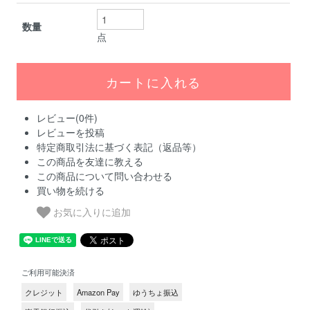
数量
点
レビュー(0件)
レビューを投稿
特定商取引法に基づく表記（返品等）
この商品を友達に教える
この商品について問い合わせる
買い物を続ける
お気に入りに追加
ご利用可能決済
クレジット
Amazon Pay
ゆうちょ振込