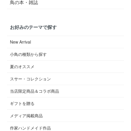
鳥の本・雑誌
お好みのテーマで探す
New Arrival
小鳥の種類から探す
夏のオススメ
スサー・コレクション
当店限定商品＆コラボ商品
ギフトを贈る
メディア掲載商品
作家ハンドメイド作品