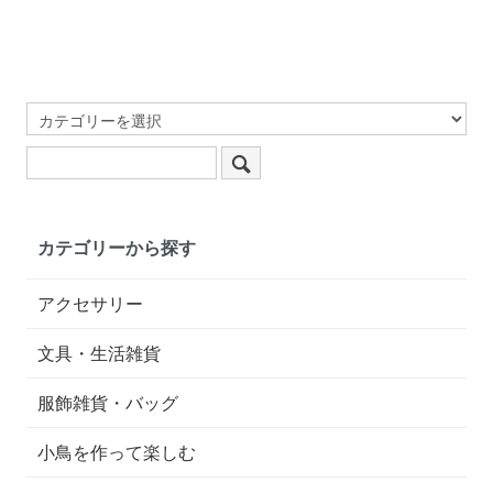
カテゴリーから探す
アクセサリー
文具・生活雑貨
服飾雑貨・バッグ
小鳥を作って楽しむ