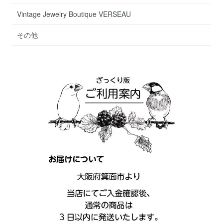
Vintage Jewelry Boutique VERSEAU
その他