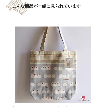
こんな商品が一緒に見られています