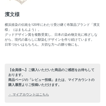
濱文様
横浜捺染の伝統を120年にわたり受け継ぐ布製品ブランド「濱文
様」（はまもんよう）。
グッドデザイン賞を複数受賞し、日本の染め物文化に根ざしな
がら、現代の暮らしに馴染むデザインを作り続けています。
日常づかいはもちろん、大切な方への贈り物にも。
【会員様へ】ご購入いただいた商品のご感想をお待ちして
おります。
商品ページの「レビュー投稿」または、マイアカウントの
購入履歴よりご投稿いただけます。
・ マイアカウントはこちら