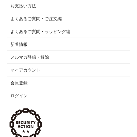
お支払い方法
よくあるご質問・ご注文編
よくあるご質問・ラッピング編
新着情報
メルマガ登録・解除
マイアカウント
会員登録
ログイン