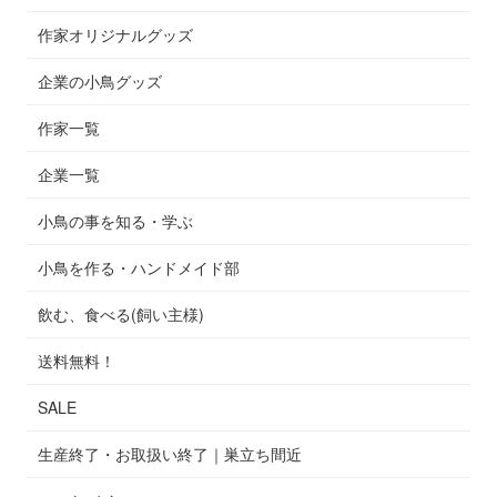
作家オリジナルグッズ
企業の小鳥グッズ
作家一覧
企業一覧
小鳥の事を知る・学ぶ
小鳥を作る・ハンドメイド部
飲む、食べる(飼い主様)
送料無料！
SALE
生産終了・お取扱い終了｜巣立ち間近