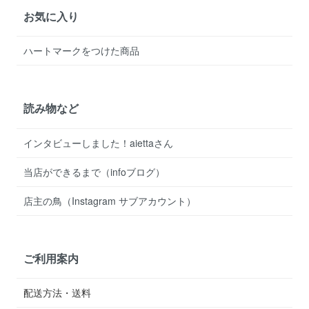
お気に入り
ハートマークをつけた商品
読み物など
インタビューしました！aiettaさん
当店ができるまで（infoブログ）
店主の鳥（Instagram サブアカウント）
ご利用案内
配送方法・送料