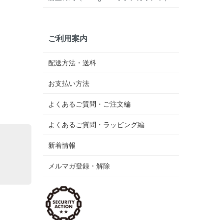
ご利用案内
配送方法・送料
お支払い方法
よくあるご質問・ご注文編
よくあるご質問・ラッピング編
新着情報
メルマガ登録・解除