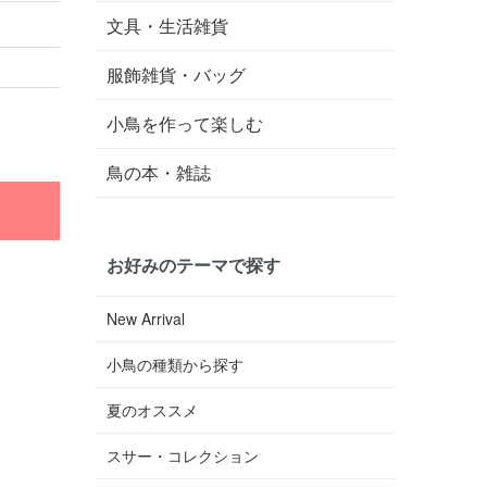
文具・生活雑貨
服飾雑貨・バッグ
小鳥を作って楽しむ
鳥の本・雑誌
お好みのテーマで探す
New Arrival
小鳥の種類から探す
夏のオススメ
スサー・コレクション