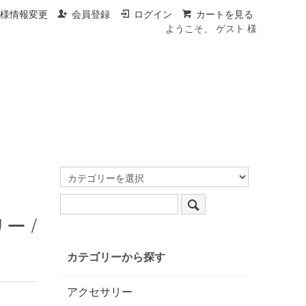
客様情報変更
会員登録
ログイン
カートを見る
ようこそ、 ゲスト 様
ー /
カテゴリーから探す
アクセサリー