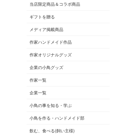
当店限定商品＆コラボ商品
ギフトを贈る
メディア掲載商品
作家ハンドメイド作品
作家オリジナルグッズ
企業の小鳥グッズ
作家一覧
企業一覧
小鳥の事を知る・学ぶ
小鳥を作る・ハンドメイド部
飲む、食べる(飼い主様)