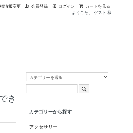
客様情報変更
会員登録
ログイン
カートを見る
ようこそ、 ゲスト 様
ででき
カテゴリーから探す
アクセサリー