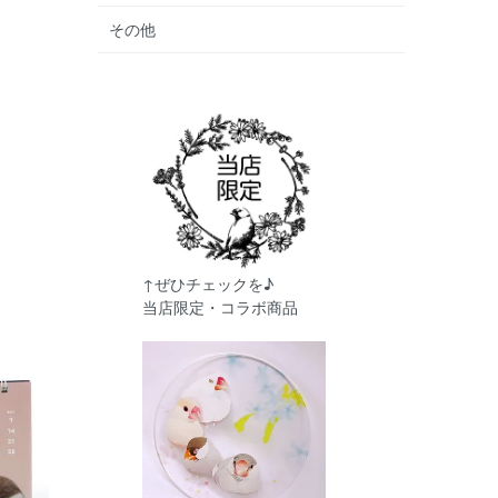
その他
↑ぜひチェックを♪
当店限定・コラボ商品