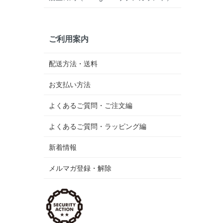
ご利用案内
配送方法・送料
お支払い方法
よくあるご質問・ご注文編
よくあるご質問・ラッピング編
新着情報
メルマガ登録・解除