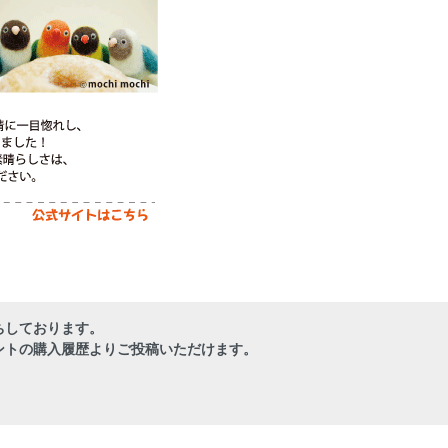
ちしております。
ントの購入履歴よりご投稿いただけます。