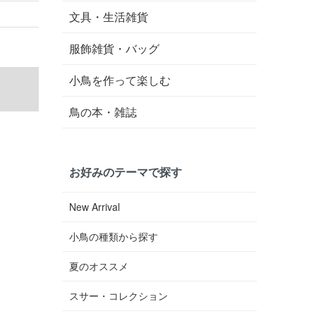
文具・生活雑貨
服飾雑貨・バッグ
小鳥を作って楽しむ
鳥の本・雑誌
お好みのテーマで探す
New Arrival
小鳥の種類から探す
夏のオススメ
スサー・コレクション