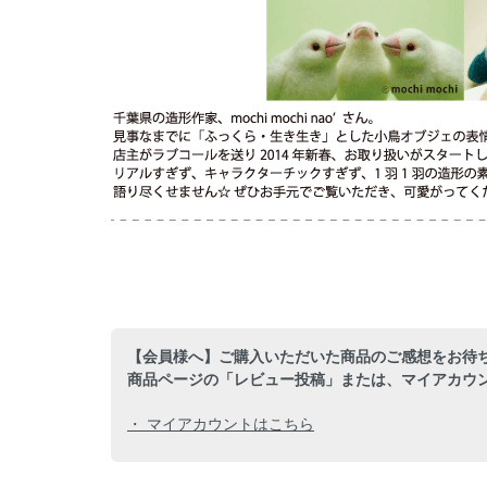
【会員様へ】ご購入いただいた商品のご感想をお待
商品ページの「レビュー投稿」または、マイアカウ
・ マイアカウントはこちら