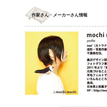
作家さん・メーカーさん情報