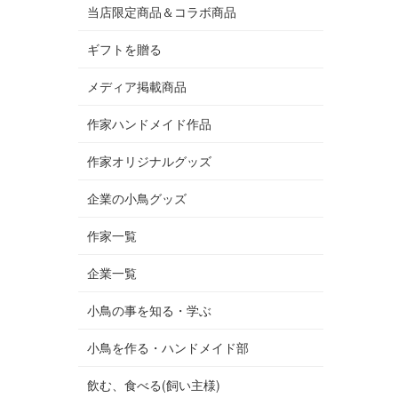
当店限定商品＆コラボ商品
ギフトを贈る
メディア掲載商品
作家ハンドメイド作品
作家オリジナルグッズ
企業の小鳥グッズ
作家一覧
企業一覧
小鳥の事を知る・学ぶ
小鳥を作る・ハンドメイド部
飲む、食べる(飼い主様)