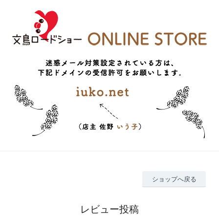
ショップへ戻る
レビュー投稿