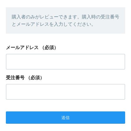
購入者のみがレビューできます。購入時の受注番号
とメールアドレスを入力してください。
メールアドレス
（必須）
受注番号
（必須）